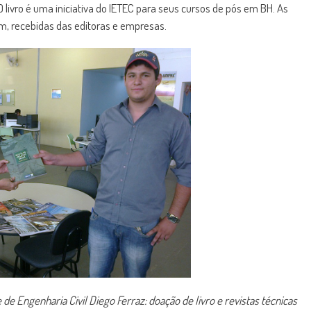
O livro é uma iniciativa do IETEC para seus cursos de pós em BH. As
im, recebidas das editoras e empresas.
de Engenharia Civil Diego Ferraz: doação de livro e revistas técnicas