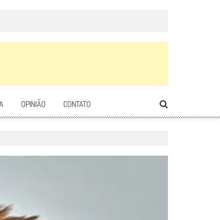
A
OPINIÃO
CONTATO