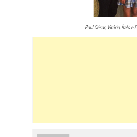
Paul César, Vitória, Ítalo e