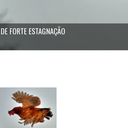
 DE FORTE ESTAGNAÇÃO