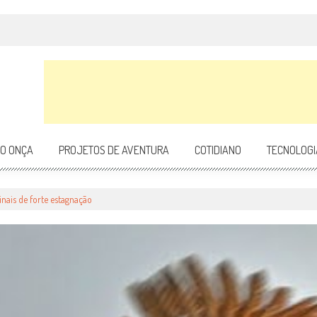
DO ONÇA
PROJETOS DE AVENTURA
COTIDIANO
TECNOLOGI
inais de forte estagnação