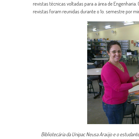
revistas técnicas voltadas para a área de Engenharia. 
revistas foram reunidas durante o 1o. semestre por m
Bibliotecária da Unipac Neusa Araújo e o estudante 