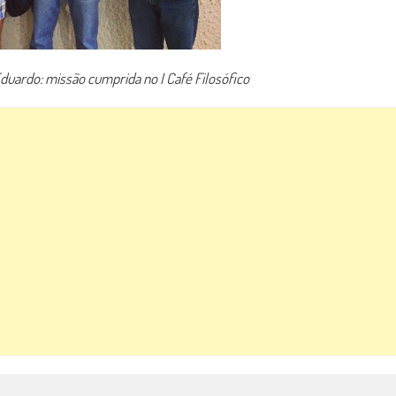
 Eduardo: missão cumprida no I Café Filosófico