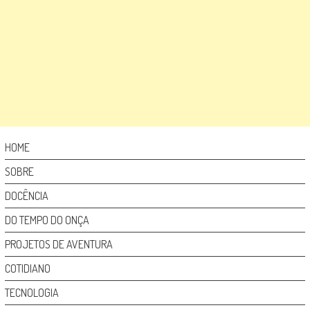
HOME
SOBRE
DOCÊNCIA
DO TEMPO DO ONÇA
PROJETOS DE AVENTURA
COTIDIANO
TECNOLOGIA