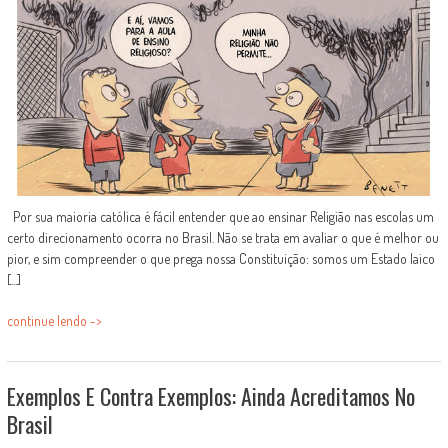
Por sua maioria católica é fácil entender que ao ensinar Religião nas escolas um
certo direcionamento ocorra no Brasil. Não se trata em avaliar o que é melhor ou
pior, e sim compreender o que prega nossa Constituição: somos um Estado laico
[...]
continue lendo ->
Exemplos E Contra Exemplos: Ainda Acreditamos No
Brasil