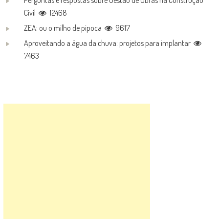
Civil
12468
ZEA: ou o milho de pipoca
9617
Aproveitando a água da chuva: projetos para implantar
7463