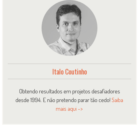
Italo Coutinho
Obtendo resultados em projetos desafiadores
desde 1994. E não pretendo parar tão cedo!
Saiba
mais aqui ->