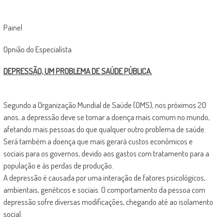
Painel
Opnião do Especialista
DEPRESSÃO, UM PROBLEMA DE SAÚDE PÚBLICA.
Segundo a Organização Mundial de Saúde (OMS), nos próximos 20
anos, a depressão deve se tornar a doença mais comum no mundo,
afetando mais pessoas do que qualquer outro problema de saúde.
Será também a doença que mais gerará custos econômicos e
sociais para os governos, devido aos gastos com tratamento para a
população e às perdas de produção.
A depressão é causada por uma interação de fatores psicológicos,
ambientais, genéticos e sociais. O comportamento da pessoa com
depressão sofre diversas modificações, chegando até ao isolamento
social.