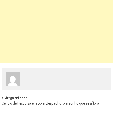
POST
Artigo anterior
Centro de Pesquisa em Bom Despacho: um sonho que se aflora
NAVIGATION