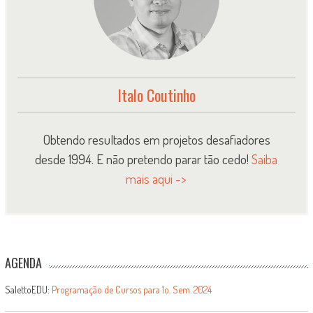
Italo Coutinho
Obtendo resultados em projetos desafiadores
desde 1994. E não pretendo parar tão cedo!
Saiba
mais aqui ->
AGENDA
SalettoEDU:
Programação de Cursos para 1o. Sem. 2024