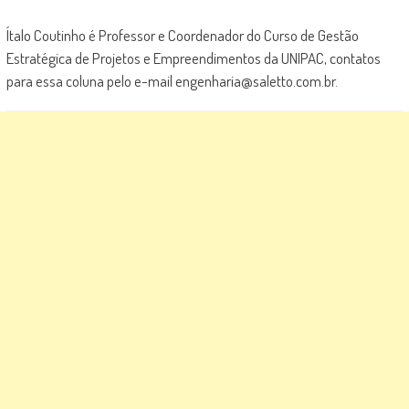
Ítalo Coutinho é Professor e Coordenador do Curso de Gestão
Estratégica de Projetos e Empreendimentos da UNIPAC, contatos
para essa coluna pelo e-mail engenharia@saletto.com.br.