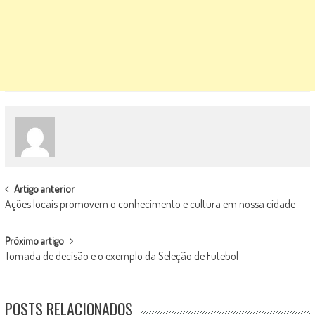
POST
Artigo anterior
Ações locais promovem o conhecimento e cultura em nossa cidade
NAVIGATION
Próximo artigo
Tomada de decisão e o exemplo da Seleção de Futebol
POSTS RELACIONADOS