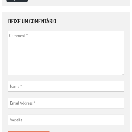
DEIXE UM COMENTÁRIO