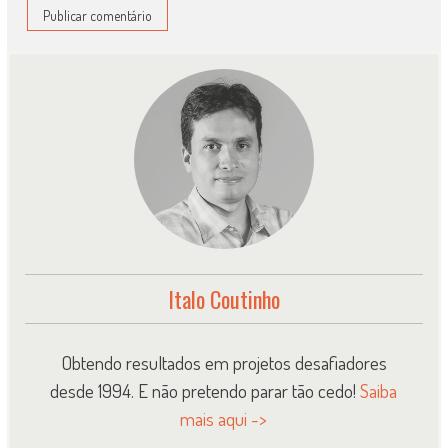
Italo Coutinho
Obtendo resultados em projetos desafiadores
desde 1994. E não pretendo parar tão cedo!
Saiba
mais aqui ->