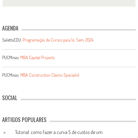
AGENDA
SalettoEDU:
Programação de Cursos para 1o. Sem. 2024
PUCMinas:
MBA Capital Projects
PUCMinas:
MBA Construction Claims Specialist
SOCIAL
ARTIGOS POPULARES
Tutorial: como fazer a curva S de custos de um