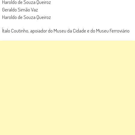
Haroldo de Souza Queiroz
Geraldo Simão Vaz
Haroldo de Souza Queiroz
Ítalo Coutinho, apoiador do Museu da Cidade e do Museu Ferroviário