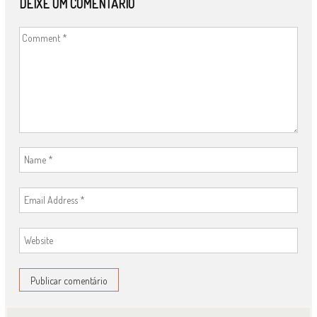
DEIXE UM COMENTÁRIO