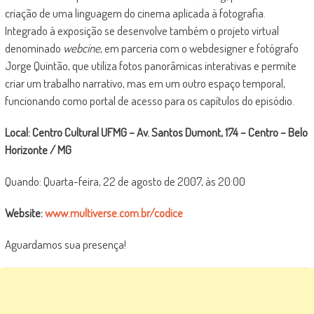
criação de uma linguagem do cinema aplicada à fotografia.
Integrado à exposição se desenvolve também o projeto virtual
denominado
webcine
, em parceria com o webdesigner e fotógrafo
Jorge Quintão, que utiliza fotos panorâmicas interativas e permite
criar um trabalho narrativo, mas em um outro espaço temporal,
funcionando como portal de acesso para os capítulos do episódio.
Local: Centro Cultural UFMG – Av. Santos Dumont, 174 – Centro – Belo
Horizonte / MG
Quando: Quarta-feira, 22 de agosto de 2007, às 20:00
Website:
www.multiverse.com.br/codice
Aguardamos sua presença!