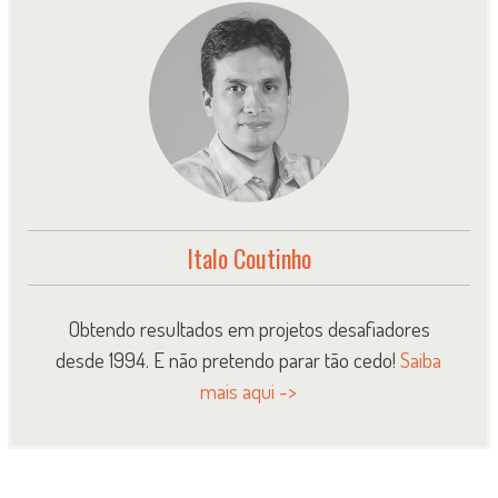
Italo Coutinho
Obtendo resultados em projetos desafiadores
desde 1994. E não pretendo parar tão cedo!
Saiba
mais aqui ->