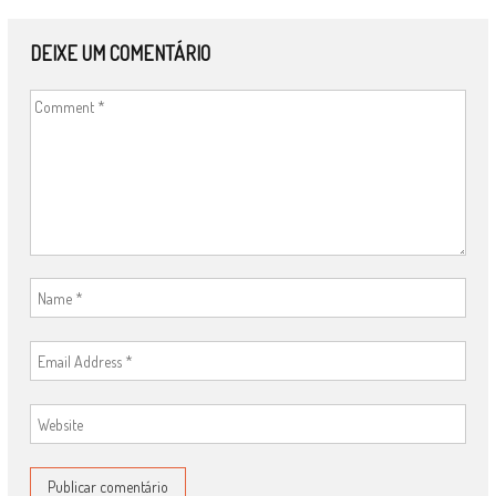
DEIXE UM COMENTÁRIO