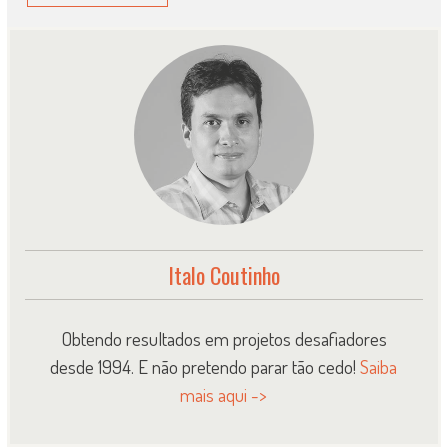
Italo Coutinho
Obtendo resultados em projetos desafiadores
desde 1994. E não pretendo parar tão cedo!
Saiba
mais aqui ->