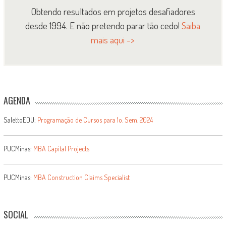
Obtendo resultados em projetos desafiadores
desde 1994. E não pretendo parar tão cedo!
Saiba
mais aqui ->
AGENDA
SalettoEDU:
Programação de Cursos para 1o. Sem. 2024
PUCMinas:
MBA Capital Projects
PUCMinas:
MBA Construction Claims Specialist
SOCIAL