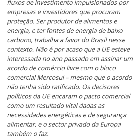
fluxos de investimento impulsionados por
empresas e investidores que procuram
proteção. Ser produtor de alimentos e
energia, e ter fontes de energia de baixo
carbono, trabalha a favor do Brasil nesse
contexto. Não é por acaso que a UE esteve
interessada no ano passado em assinar um
acordo de comércio livre com o bloco
comercial Mercosul – mesmo que o acordo
não tenha sido ratificado. Os decisores
políticos da UE encaram o pacto comercial
como um resultado vital dadas as
necessidades energéticas e de segurança
alimentar, e o sector privado da Europa
também o faz.