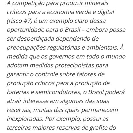
A competição para produzir minerais
críticos para a economia verde e digital
(risco #7) é um exemplo claro dessa
oportunidade para o Brasil – embora possa
ser desperdiçada dependendo de
preocupações regulatórias e ambientais. À
medida que os governos em todo o mundo
adotam medidas protecionistas para
garantir o controle sobre fatores de
produção críticos para a produção de
baterias e semicondutores, o Brasil poderá
atrair interesse em algumas das suas
reservas, muitas das quais permanecem
inexploradas. Por exemplo, possui as
terceiras maiores reservas de grafite do