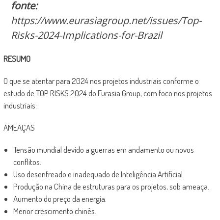
fonte:
https://www.eurasiagroup.net/issues/Top-
Risks-2024-Implications-for-Brazil
RESUMO
O que se atentar para 2024 nos projetos industriais conforme o
estudo de TOP RISKS 2024 do Eurasia Group, com foco nos projetos
industriais:
AMEAÇAS
Tensão mundial devido a guerras em andamento ou novos
conflitos.
Uso desenfreado e inadequado de Inteligência Artificial.
Produção na China de estruturas para os projetos, sob ameaça.
Aumento do preço da energia.
Menor crescimento chinês.