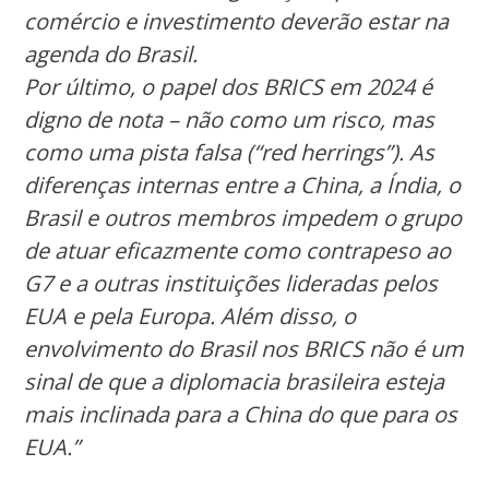
comércio e investimento deverão estar na
agenda do Brasil.
Por último, o papel dos BRICS em 2024 é
digno de nota – não como um risco, mas
como uma pista falsa (“red herrings”). As
diferenças internas entre a China, a Índia, o
Brasil e outros membros impedem o grupo
de atuar eficazmente como contrapeso ao
G7 e a outras instituições lideradas pelos
EUA e pela Europa. Além disso, o
envolvimento do Brasil nos BRICS não é um
sinal de que a diplomacia brasileira esteja
mais inclinada para a China do que para os
EUA.”