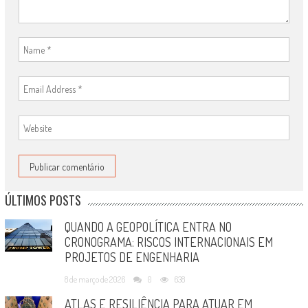
ÚLTIMOS POSTS
QUANDO A GEOPOLÍTICA ENTRA NO
CRONOGRAMA: RISCOS INTERNACIONAIS EM
PROJETOS DE ENGENHARIA
8 de março de 2026
0
638
ATLAS E RESILIÊNCIA PARA ATUAR EM