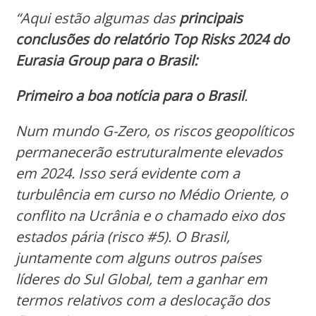
“Aqui estão algumas das
principais
conclusões do relatório Top Risks 2024 do
Eurasia Group para o Brasil:
Primeiro a boa notícia para o Brasil
.
Num mundo G-Zero, os riscos geopolíticos
permanecerão estruturalmente elevados
em 2024. Isso será evidente com a
turbulência em curso no Médio Oriente, o
conflito na Ucrânia e o chamado eixo dos
estados pária (risco #5). O Brasil,
juntamente com alguns outros países
líderes do Sul Global, tem a ganhar em
termos relativos com a deslocação dos