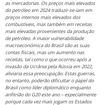
as mercadorias. Os preços mais elevados
do petróleo em 2024 traduzir-se-iam em
preços internos mais elevados dos
combustíveis, mas também em receitas
mais elevadas provenientes da produção
de petróleo. A maior vulnerabilidade
macroeconómica do Brasil são as suas
contas fiscais, mas um aumento nas
receitas, tal como o que ocorreu após a
invasão da Ucrânia pela Rússia em 2022,
aliviaria essa preocupação. Estas guerras,
no entanto, poderão dificultar o papel do
Brasil como líder diplomático enquanto
anfitrião do G20 este ano – especialmente
porque cada vez mais jogam os Estados