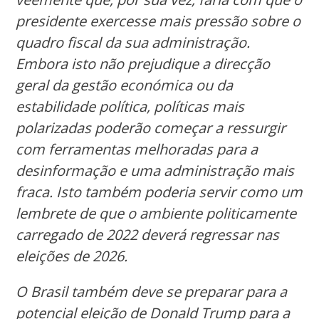
presidente exercesse mais pressão sobre o
quadro fiscal da sua administração.
Embora isto não prejudique a direcção
geral da gestão económica ou da
estabilidade política, políticas mais
polarizadas poderão começar a ressurgir
com ferramentas melhoradas para a
desinformação e uma administração mais
fraca. Isto também poderia servir como um
lembrete de que o ambiente politicamente
carregado de 2022 deverá regressar nas
eleições de 2026.
O Brasil também deve se preparar para a
potencial eleição de Donald Trump para a