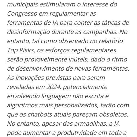
municipais estimularam o interesse do
Congresso em regulamentar as
ferramentas de IA para conter as táticas de
desinformação durante as campanhas. No
entanto, tal como observado no relatório
Top Risks, os esforços regulamentares
serão provavelmente inúteis, dado o ritmo
de desenvolvimento de novas ferramentas.
As inovações previstas para serem
reveladas em 2024, potencialmente
envolvendo linguagem não escrita e
algoritmos mais personalizados, farão com
que os chatbots atuais pareçam obsoletos.
No entanto, apesar das armadilhas, a IA
pode aumentar a produtividade em toda a