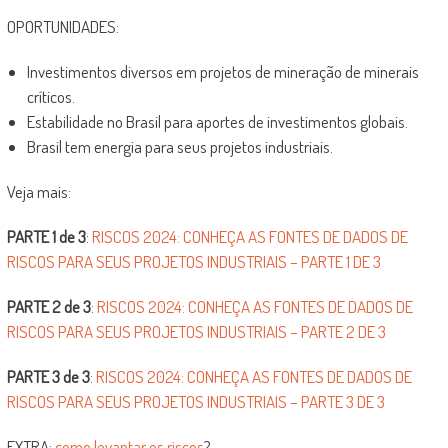
OPORTUNIDADES:
Investimentos diversos em projetos de mineração de minerais
críticos.
Estabilidade no Brasil para aportes de investimentos globais.
Brasil tem energia para seus projetos industriais.
Veja mais:
PARTE 1 de 3
:
RISCOS 2024: CONHEÇA AS FONTES DE DADOS DE
RISCOS PARA SEUS PROJETOS INDUSTRIAIS – PARTE 1 DE 3
PARTE 2 de 3
:
RISCOS 2024: CONHEÇA AS FONTES DE DADOS DE
RISCOS PARA SEUS PROJETOS INDUSTRIAIS – PARTE 2 DE 3
PARTE 3 de 3
:
RISCOS 2024: CONHEÇA AS FONTES DE DADOS DE
RISCOS PARA SEUS PROJETOS INDUSTRIAIS – PARTE 3 DE 3
EXTRA:
como levantar os riscos
?