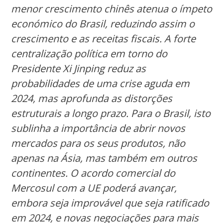
menor crescimento chinês atenua o ímpeto
económico do Brasil, reduzindo assim o
crescimento e as receitas fiscais. A forte
centralização política em torno do
Presidente Xi Jinping reduz as
probabilidades de uma crise aguda em
2024, mas aprofunda as distorções
estruturais a longo prazo. Para o Brasil, isto
sublinha a importância de abrir novos
mercados para os seus produtos, não
apenas na Ásia, mas também em outros
continentes. O acordo comercial do
Mercosul com a UE poderá avançar,
embora seja improvável que seja ratificado
em 2024, e novas negociações para mais