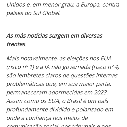
Unidos e, em menor grau, a Europa, contra
países do Sul Global.
As más notícias surgem em diversas
frentes
.
Mais notavelmente, as eleições nos EUA
(risco nº 1) e a IA não governada (risco nº 4)
são lembretes claros de questões internas
problemáticas que, em sua maior parte,
permaneceram adormecidas em 2023.
Assim como os EUA, o Brasil é um país
profundamente dividido e polarizado em
onde a confiança nos meios de
comunicação social, nos tribunais e nos