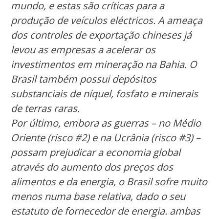
mundo, e estas são críticas para a
produção de veículos eléctricos. A ameaça
dos controles de exportação chineses já
levou as empresas a acelerar os
investimentos em mineração na Bahia. O
Brasil também possui depósitos
substanciais de níquel, fosfato e minerais
de terras raras.
Por último, embora as guerras – no Médio
Oriente (risco #2) e na Ucrânia (risco #3) –
possam prejudicar a economia global
através do aumento dos preços dos
alimentos e da energia, o Brasil sofre muito
menos numa base relativa, dado o seu
estatuto de fornecedor de energia. ambas