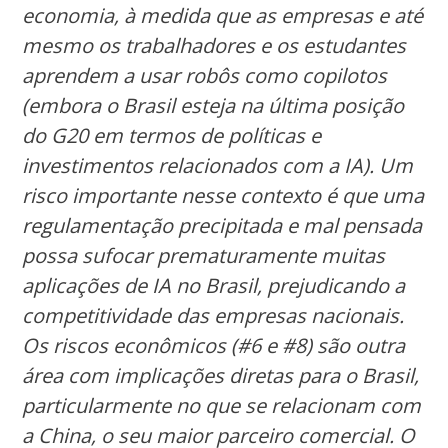
economia, à medida que as empresas e até
mesmo os trabalhadores e os estudantes
aprendem a usar robôs como copilotos
(embora o Brasil esteja na última posição
do G20 em termos de políticas e
investimentos relacionados com a IA). Um
risco importante nesse contexto é que uma
regulamentação precipitada e mal pensada
possa sufocar prematuramente muitas
aplicações de IA no Brasil, prejudicando a
competitividade das empresas nacionais.
Os riscos econômicos (#6 e #8) são outra
área com implicações diretas para o Brasil,
particularmente no que se relacionam com
a China, o seu maior parceiro comercial. O