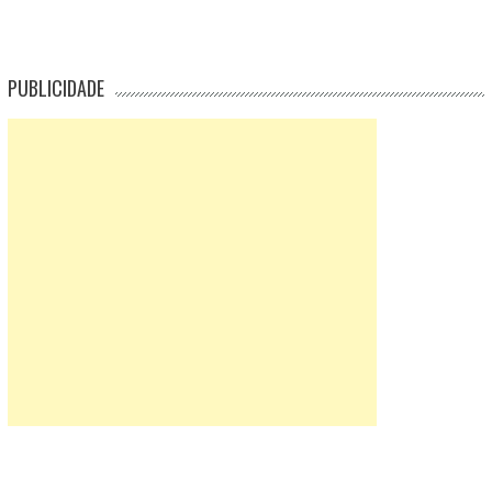
PUBLICIDADE