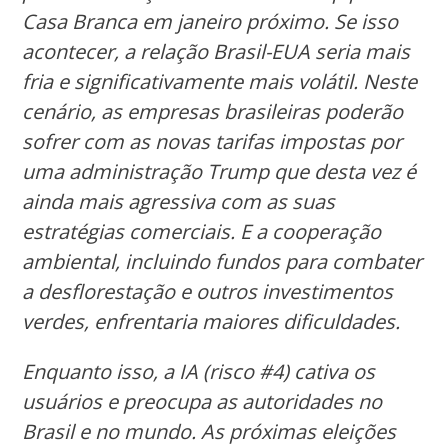
Casa Branca em janeiro próximo. Se isso
acontecer, a relação Brasil-EUA seria mais
fria e significativamente mais volátil. Neste
cenário, as empresas brasileiras poderão
sofrer com as novas tarifas impostas por
uma administração Trump que desta vez é
ainda mais agressiva com as suas
estratégias comerciais. E a cooperação
ambiental, incluindo fundos para combater
a desflorestação e outros investimentos
verdes, enfrentaria maiores dificuldades.
Enquanto isso, a IA (risco #4) cativa os
usuários e preocupa as autoridades no
Brasil e no mundo. As próximas eleições