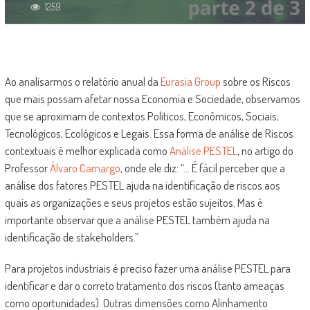
1259
Ao analisarmos o relatório anual da
Eurasia Group
sobre os Riscos
que mais possam afetar nossa Economia e Sociedade, observamos
que se aproximam de contextos Políticos, Econômicos, Sociais,
Tecnológicos, Ecológicos e Legais. Essa forma de análise de Riscos
contextuais é melhor explicada como
Análise PESTEL
, no artigo do
Professor
Álvaro Camargo
, onde ele diz: “… É fácil perceber que a
análise dos fatores PESTEL ajuda na identificação de riscos aos
quais as organizações e seus projetos estão sujeitos. Mas é
importante observar que a análise PESTEL também ajuda na
identificação de stakeholders.”
Para projetos industriais é preciso fazer uma análise PESTEL para
identificar e dar o correto tratamento dos riscos (tanto ameaças
como oportunidades). Outras dimensões como Alinhamento