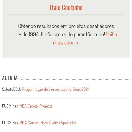
Italo Coutinho
Obtendo resultados em projetos desafiadores
desde 1994. E não pretendo parar tão cedo!
Saiba
mais aqui ->
AGENDA
SalettoEDU:
Programação de Cursos para 1o. Sem. 2024
PUCMinas:
MBA Capital Projects
PUCMinas:
MBA Construction Claims Specialist