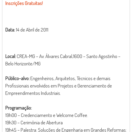
Inscrições Gratuitas!
Data:
14 de Abril de 2011
Local:
CREA-MG – Av. Álvares Cabral,1600 – Santo Agostinho –
Belo Horizonte/MG
Público-alvo:
Engenheiros, Arquitetos, Técnicos e demais
Profissionais envolvidos em Projetos e Gerenciamento de
Empreendimentos Industriais.
Programação:
19h00 – Credenciamento e Welcome Coffee.
19h30 – Cerimônia de Abertura
19h45 – Palestra: Soluções de Engenharia em Grandes Reformas: