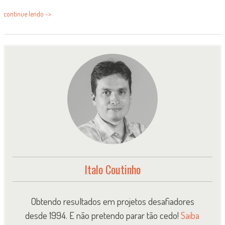
continue lendo ->
Italo Coutinho
Obtendo resultados em projetos desafiadores
desde 1994. E não pretendo parar tão cedo!
Saiba