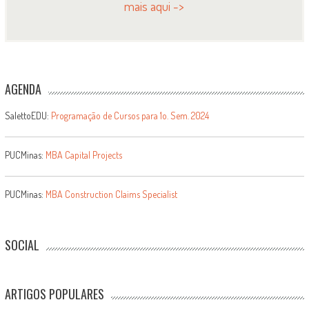
mais aqui ->
AGENDA
SalettoEDU:
Programação de Cursos para 1o. Sem. 2024
PUCMinas:
MBA Capital Projects
PUCMinas:
MBA Construction Claims Specialist
SOCIAL
ARTIGOS POPULARES