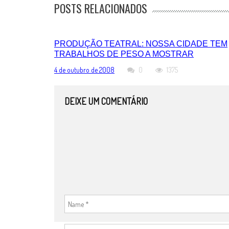
POSTS RELACIONADOS
PRODUÇÃO TEATRAL: NOSSA CIDADE TEM
TRABALHOS DE PESO A MOSTRAR
4 de outubro de 2008
0
1375
DEIXE UM COMENTÁRIO