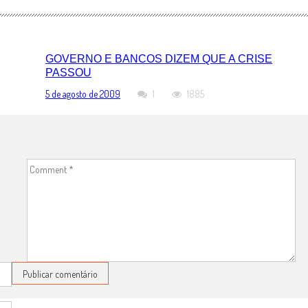
GOVERNO E BANCOS DIZEM QUE A CRISE
PASSOU
5 de agosto de 2009
1
1885