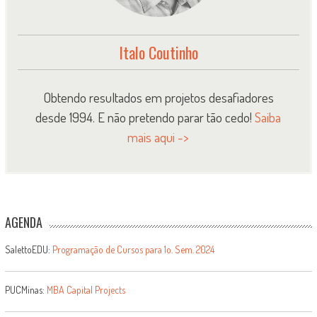
Italo Coutinho
Obtendo resultados em projetos desafiadores
desde 1994. E não pretendo parar tão cedo!
Saiba
mais aqui ->
AGENDA
SalettoEDU:
Programação de Cursos para 1o. Sem. 2024
PUCMinas:
MBA Capital Projects