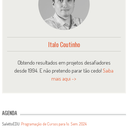
Italo Coutinho
Obtendo resultados em projetos desafiadores
desde 1994. E não pretendo parar tão cedo!
Saiba
mais aqui ->
AGENDA
SalettoEDU:
Programação de Cursos para 1o. Sem. 2024