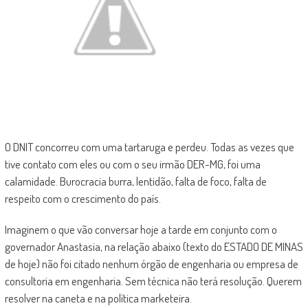
O DNIT concorreu com uma tartaruga e perdeu. Todas as vezes que
tive contato com eles ou com o seu irmão DER-MG, foi uma
calamidade. Burocracia burra, lentidão, falta de foco, falta de
respeito com o crescimento do país.
Imaginem o que vão conversar hoje a tarde em conjunto com o
governador Anastasia, na relação abaixo (texto do ESTADO DE MINAS
de hoje) não foi citado nenhum órgão de engenharia ou empresa de
consultoria em engenharia. Sem técnica não terá resolução. Querem
resolver na caneta e na política marketeira.