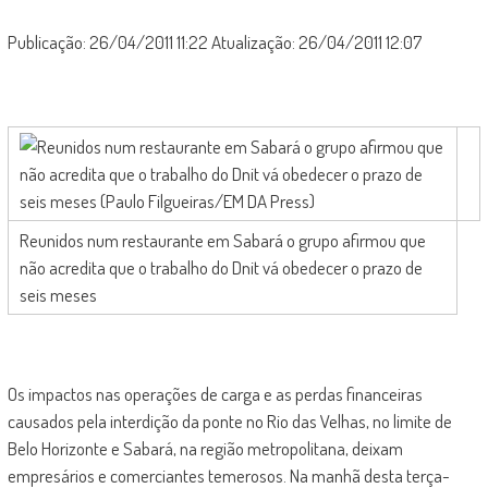
Publicação: 26/04/2011 11:22 Atualização: 26/04/2011 12:07
Reunidos num restaurante em Sabará o grupo afirmou que
não acredita que o trabalho do Dnit vá obedecer o prazo de
seis meses
Os impactos nas operações de carga e as perdas financeiras
causados pela interdição da ponte no Rio das Velhas, no limite de
Belo Horizonte e Sabará, na região metropolitana, deixam
empresários e comerciantes temerosos. Na manhã desta terça-